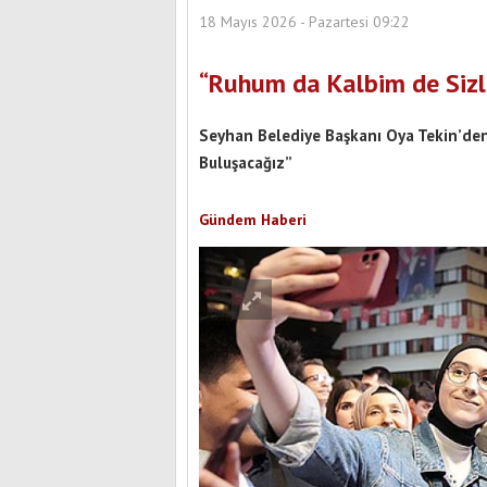
18 Mayıs 2026 - Pazartesi 09:22
“Ruhum da Kalbim de Sizl
Seyhan Belediye Başkanı Oya Tekin’de
Buluşacağız”
Gündem Haberi