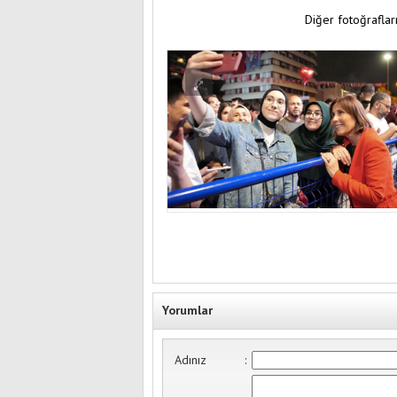
Diğer fotoğrafları
Yorumlar
Adınız
: