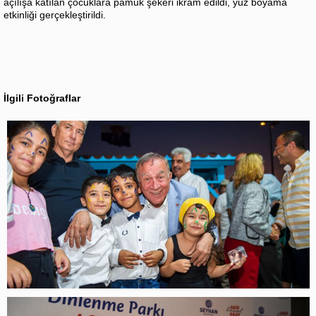
açılışa katılan çocuklara pamuk şekeri ikram edildi, yüz boyama
etkinliği gerçekleştirildi.
İlgili Fotoğraflar