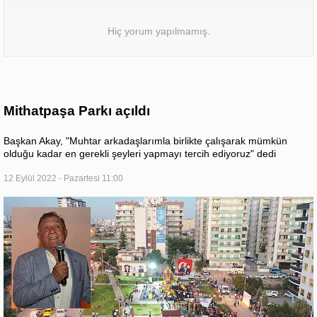
Hiç yorum yapılmamış.
Mithatpaşa Parkı açıldı
Başkan Akay, "Muhtar arkadaşlarımla birlikte çalışarak mümkün
olduğu kadar en gerekli şeyleri yapmayı tercih ediyoruz" dedi
12 Eylül 2022 - Pazartesi 11:00