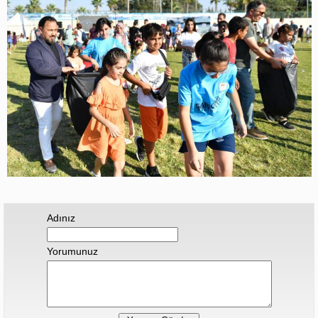
Adınız
Yorumunuz