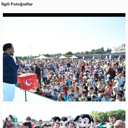
İlgili Fotoğraflar