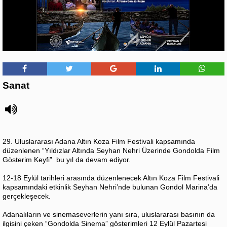
Sanat
29. Uluslararası Adana Altın Koza Film Festivali kapsamında
düzenlenen “Yıldızlar Altında Seyhan Nehri Üzerinde Gondolda Film
Gösterim Keyfi” bu yıl da devam ediyor.
12-18 Eylül tarihleri arasında düzenlenecek Altın Koza Film Festivali
kapsamındaki etkinlik Seyhan Nehri’nde bulunan Gondol Marina’da
gerçekleşecek.
Adanalıların ve sinemaseverlerin yanı sıra, uluslararası basının da
ilgisini çeken “Gondolda Sinema” gösterimleri 12 Eylül Pazartesi