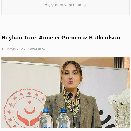
Hiç yorum yapılmamış.
Reyhan Türe: Anneler Günümüz Kutlu olsun
10 Mayıs 2026 - Pazar 08:41