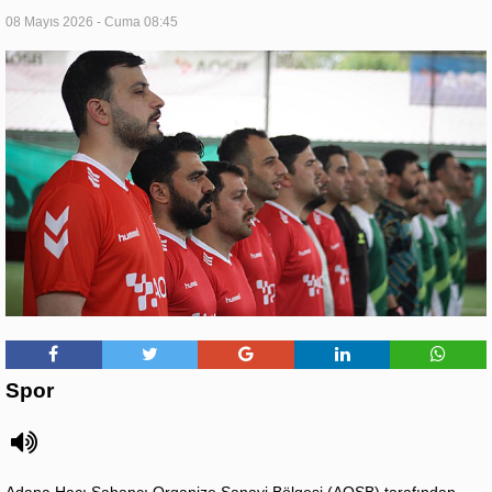
08 Mayıs 2026 - Cuma 08:45
Spor