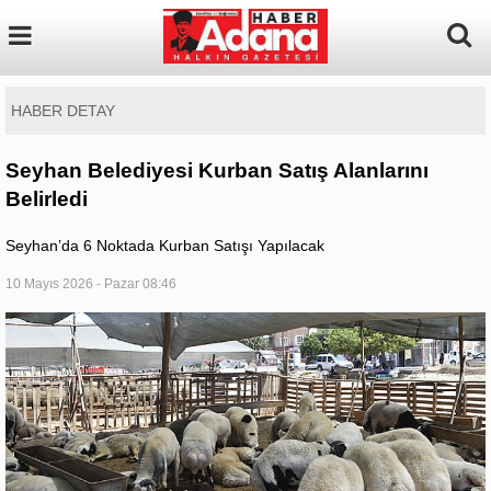
HABER DETAY
Seyhan Belediyesi Kurban Satış Alanlarını
Belirledi
Seyhan’da 6 Noktada Kurban Satışı Yapılacak
10 Mayıs 2026 - Pazar 08:46