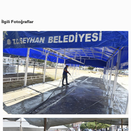
İlgili Fotoğraflar