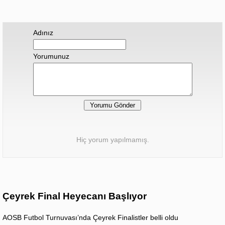
Adınız
Yorumunuz
Hiç yorum yapılmamış.
Çeyrek Final Heyecanı Başlıyor
AOSB Futbol Turnuvası’nda Çeyrek Finalistler belli oldu