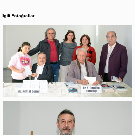
İlgili Fotoğraflar