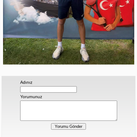
Adınız
Yorumunuz