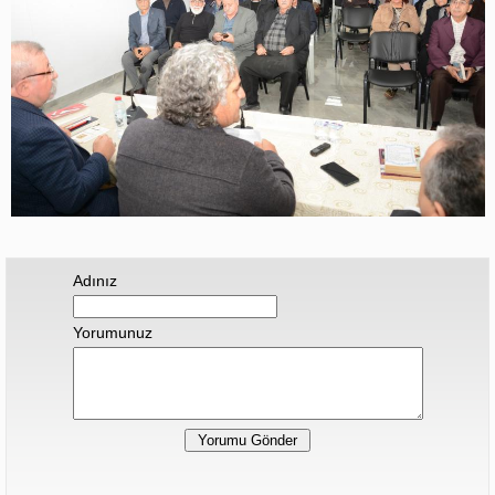
Adınız
Yorumunuz