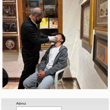
Adınız