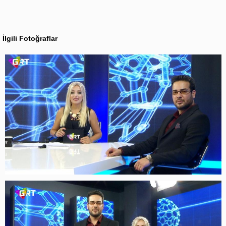
İlgili Fotoğraflar