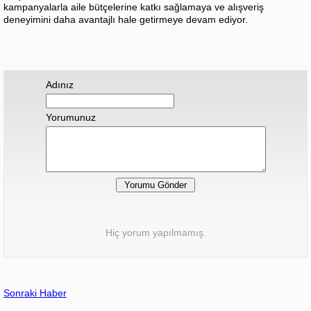
kampanyalarla aile bütçelerine katkı sağlamaya ve alışveriş
deneyimini daha avantajlı hale getirmeye devam ediyor.
Adınız
Yorumunuz
Hiç yorum yapılmamış.
Sonraki Haber