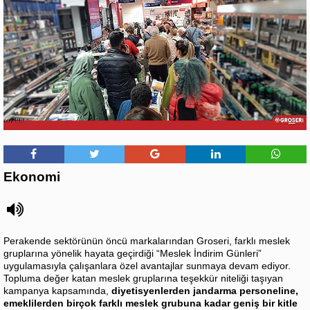
Ekonomi
Perakende sektörünün öncü markalarından Groseri, farklı meslek
gruplarına yönelik hayata geçirdiği “Meslek İndirim Günleri”
uygulamasıyla çalışanlara özel avantajlar sunmaya devam ediyor.
Topluma değer katan meslek gruplarına teşekkür niteliği taşıyan
kampanya kapsamında,
diyetisyenlerden jandarma personeline,
emeklilerden birçok farklı meslek grubuna kadar geniş bir kitle