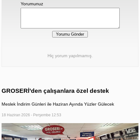
Yorumunuz
Hiç yorum yapılmamış.
GROSERİ’den çalışanlara özel destek
Meslek İndirim Günleri ile Haziran Ayında Yüzler Gülecek
18 Haziran 2026 - Perşembe 12:53