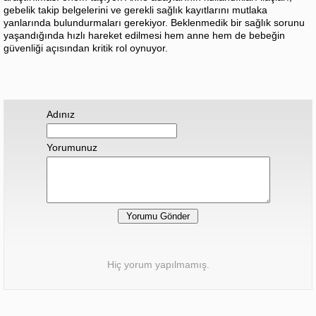
gebelik takip belgelerini ve gerekli sağlık kayıtlarını mutlaka
yanlarında bulundurmaları gerekiyor. Beklenmedik bir sağlık sorunu
yaşandığında hızlı hareket edilmesi hem anne hem de bebeğin
güvenliği açısından kritik rol oynuyor.
Adınız
Yorumunuz
Hiç yorum yapılmamış.