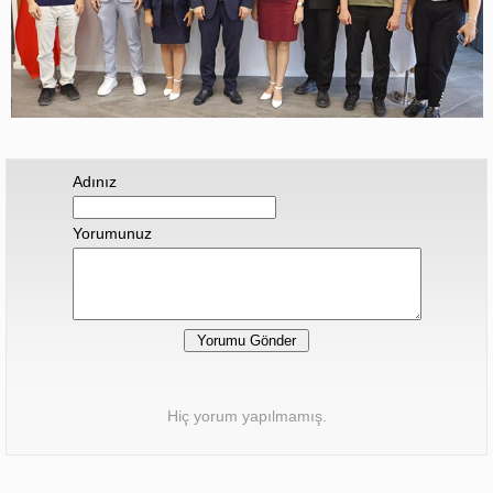
Adınız
Yorumunuz
Hiç yorum yapılmamış.