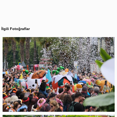
İlgili Fotoğraflar