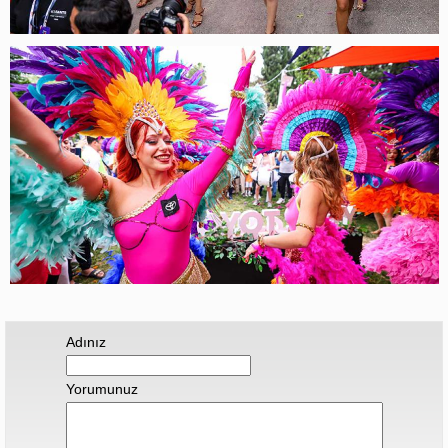
Adınız
Yorumunuz