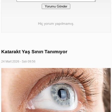
Hiç yorum yapılmamış.
Katarakt Yaş Sınırı Tanımıyor
24 Mart 2026 - Salı 09:56