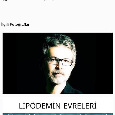
İlgili Fotoğraflar