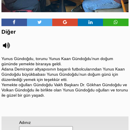
Diğer
Yunus Gündoğdu, torunu Yunus Kaan Gündoğdu’nun doğum
gününde yemekte biraraya geldi.
Adana Demirspor altyapısının başarılı futbolcularından Yunus Kaan
Gündoğdu büyükbabası Yunus Gündoğdu’nun doğum günü için
düzenlediği yemek için teşekkür etti.
Yemekte oğulları Gündoğdu Vakfı Başkanı Dr. Gökhan Gündoğdu ve
Volkan Gündoğdu ile birlikte olan Yunus Gündoğdu oğulları ve torunu
ile güzel bir gün yaşadı.
Adınız