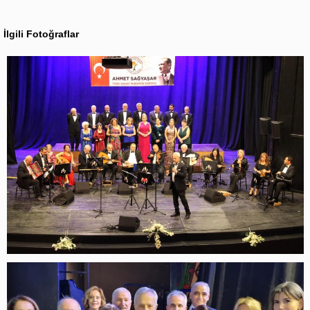
İlgili Fotoğraflar