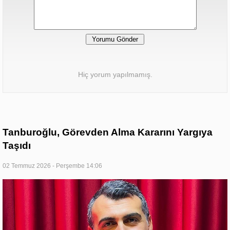
Hiç yorum yapılmamış.
Tanburoğlu, Görevden Alma Kararını Yargıya
Taşıdı
02 Temmuz 2026 - Perşembe 14:06