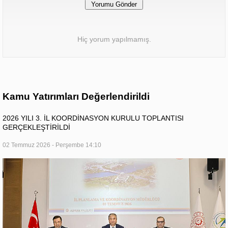
Hiç yorum yapılmamış.
Kamu Yatırımları Değerlendirildi
2026 YILI 3. İL KOORDİNASYON KURULU TOPLANTISI
GERÇEKLEŞTİRİLDİ
02 Temmuz 2026 - Perşembe 14:10