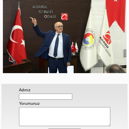
Adınız
Yorumunuz