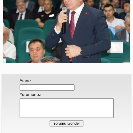
Adınız
Yorumunuz