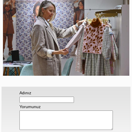
Adınız
Yorumunuz