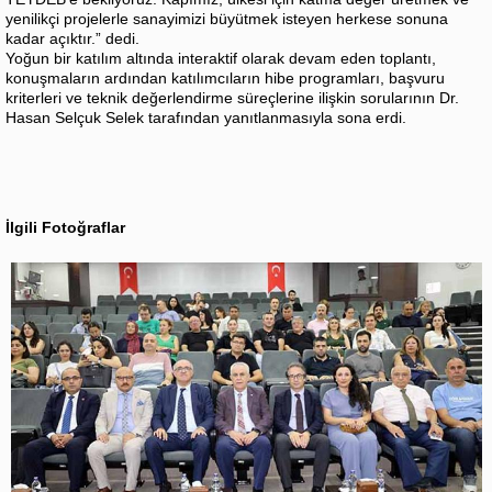
yenilikçi projelerle sanayimizi büyütmek isteyen herkese sonuna
kadar açıktır.” dedi.
Yoğun bir katılım altında interaktif olarak devam eden toplantı,
konuşmaların ardından katılımcıların hibe programları, başvuru
kriterleri ve teknik değerlendirme süreçlerine ilişkin sorularının Dr.
Hasan Selçuk Selek tarafından yanıtlanmasıyla sona erdi.
İlgili Fotoğraflar